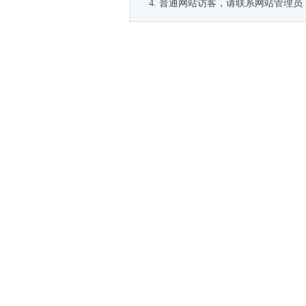
普通网站访客，请联系网站管理员