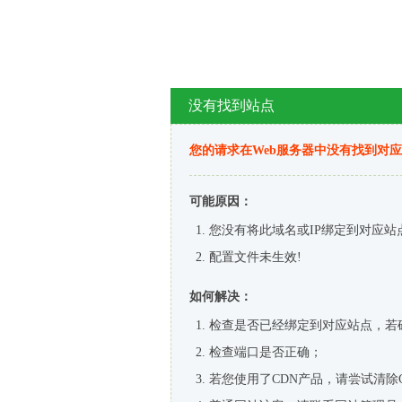
没有找到站点
您的请求在Web服务器中没有找到对
可能原因：
您没有将此域名或IP绑定到对应站
配置文件未生效!
如何解决：
检查是否已经绑定到对应站点，若
检查端口是否正确；
若您使用了CDN产品，请尝试清除